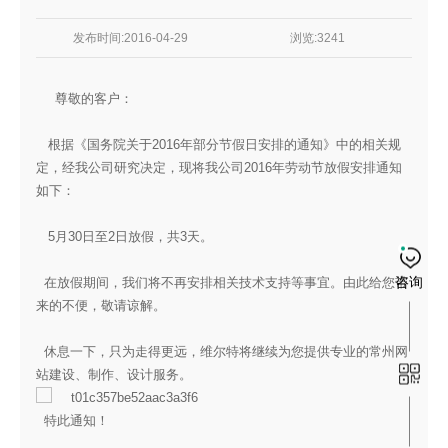
发布时间:2016-04-29
浏览:3241
尊敬
的客户：
根据《国务院关于2016年部分节假日安排的通知》中的相关规
定，经我公司研究决定，现将我公司2016年劳动节放假安排通知
如下：
5月30日至2日放假，共3天。
咨询
在放假期间，我们将不再安排相关技术支持等事宜。由此给您带
来的不便，敬请谅解。
休息一下，只为走得更远，维尔特将继续为您提供专业的常州网
站建设、制作、设计服务。
特此通知！