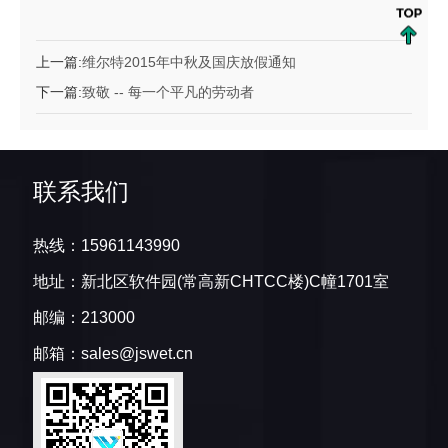
上一篇:
维尔特2015年中秋及国庆放假通知
下一篇:
致敬 -- 每一个平凡的劳动者
联系我们
热线：15961143990
地址：新北区软件园(常高新CHTCC楼)C幢1701室
邮编：213000
邮箱：sales@jswet.cn