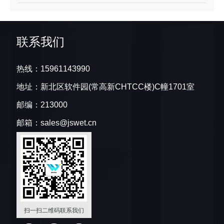
联系我们
热线：15961143990
地址：新北区软件园(常高新CHTCC楼)C幢1701室
邮编：213000
邮箱：sales@jswet.cn
扫一扫二维码联系我们