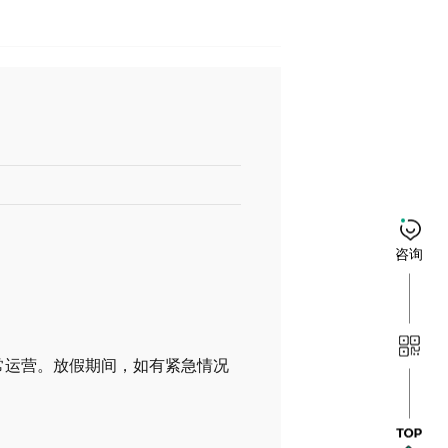
咨询
）正常运营。放假期间，如有紧急情况