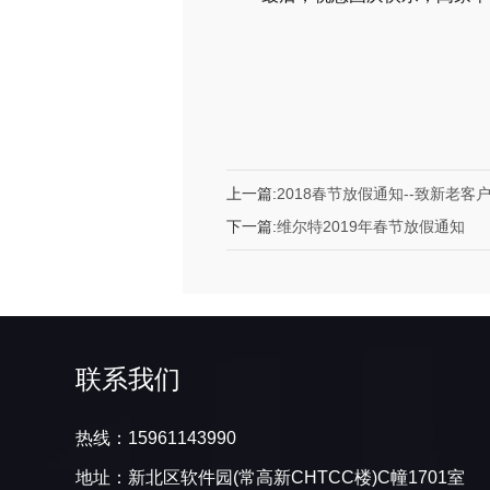
上一篇:
2018春节放假通知--致新老客
下一篇:
维尔特2019年春节放假通知
联系我们
热线：15961143990
地址：新北区软件园(常高新CHTCC楼)C幢1701室