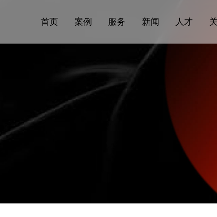
首页
案例
服务
新闻
人才