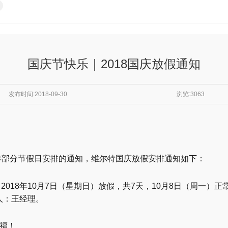
国庆节快乐｜2018国庆放假通知
发布时间:2018-09-30
浏览:3063
8年部分节假日安排的通知，维尔特国庆放假安排通知如下：
— 2018年10月7日（星期日）放假，共7天，10月8日（周一
系人：王经理。
福！